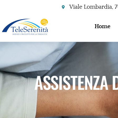
Viale Lombardia, 
Home
ASSISTENZA 