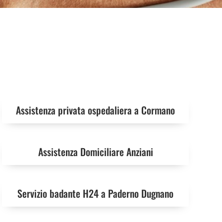
Assistenza privata ospedaliera a Cormano
Assistenza Domiciliare Anziani
Servizio badante H24 a Paderno Dugnano