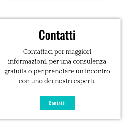
Contatti
Contattaci per maggiori
informazioni, per una consulenza
gratuita o per prenotare un incontro
con uno dei nostri esperti.
Contatti