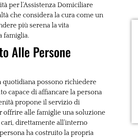
ità per l’Assistenza Domiciliare
realtà che considera la cura come un
dere più serena la vita
a famiglia.
to Alle Persone
vita quotidiana possono richiedere
to capace di affiancare la persona
nità propone il servizio di
 offrire alle famiglie una soluzione
 cari, direttamente all’interno
a persona ha costruito la propria