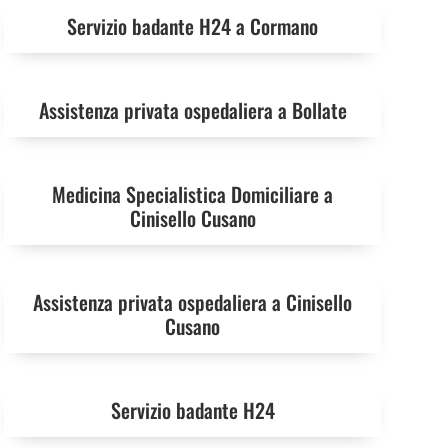
Servizio badante H24 a Cormano
Assistenza privata ospedaliera a Bollate
Medicina Specialistica Domiciliare a
Cinisello Cusano
Assistenza privata ospedaliera a Cinisello
Cusano
Servizio badante H24